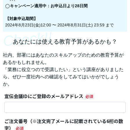
◯
キャンペーン適用中：お申込日より28日間
【対象申込期間】
2024年8月23日(金)12:00 〜 2024年8月31日(土) 23:59 まで
Check!!
あなたには使える教育予算があるかも？
社内、部署にはあなたのスキルアップのための教育予算が
あるかもしれません。
「業務に役立つので受講したい」という講座がありました
ら、
ぜひ一度社内への確認をしてみてはいかがでしょう
か。