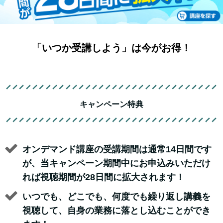
「いつか受講しよう」は今がお得！
キャンペーン特典
オンデマンド講座の受講期間は通常14日間です
が、当キャンペーン期間中にお申込みいただけ
れば視聴期間が28日間に拡大されます！
いつでも、どこでも、何度でも繰り返し講義を
視聴して、自身の業務に落とし込むことができ