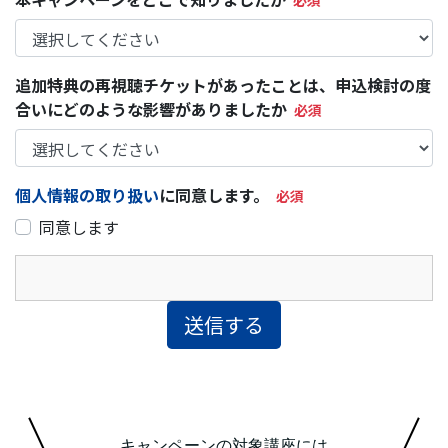
キャンペーンの対象講座には